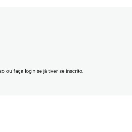
ou faça login se já tiver se inscrito.