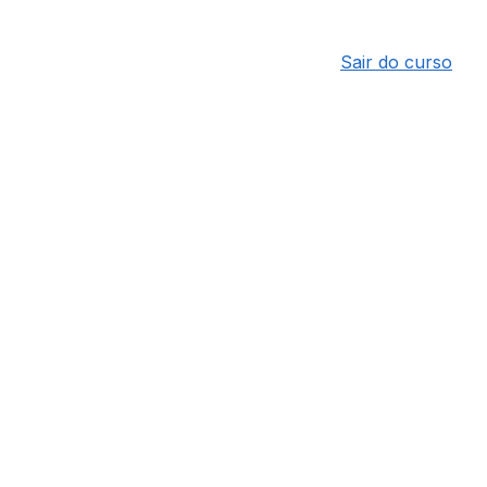
Sair do curso