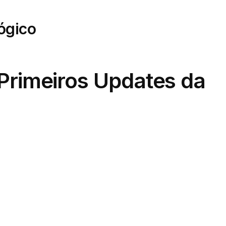
lógico
Primeiros Updates da