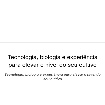
Tecnologia, biologia e experiência
para elevar o nível do seu cultivo
Tecnologia, biologia e experiência para elevar o nível do
seu cultivo