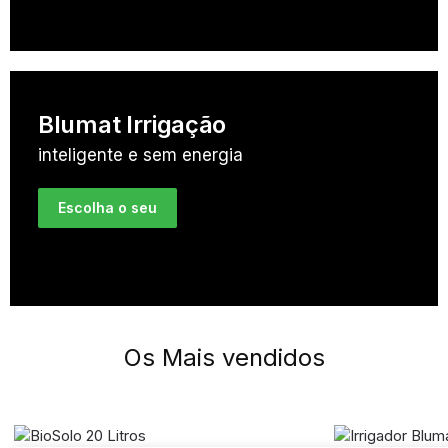
Blumat Irrigação
inteligente e sem energia
Escolha o seu
Os Mais vendidos