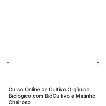
Curso Online de Cultivo Orgânico
Biológico com BioCultivo e Matinho
Cheiroso