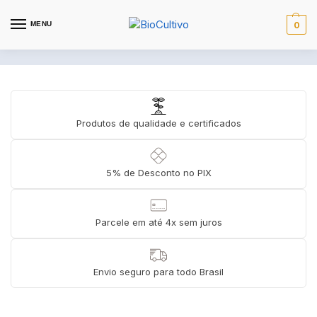
MENU
0
Produtos de qualidade e certificados
5% de Desconto no PIX
Parcele em até 4x sem juros
Envio seguro para todo Brasil