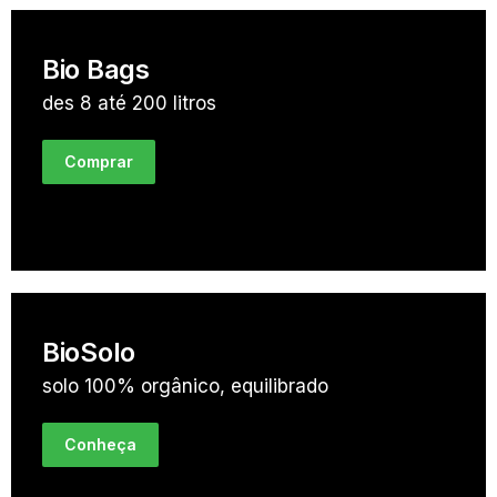
Bio Bags
des 8 até 200 litros
Comprar
BioSolo
solo 100% orgânico, equilibrado
Conheça