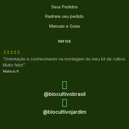
Seus Pedidos
Rastreie seu pedido
Manuais e Guias
INFOS
“Orientação e conhecimento na montagem do meu kit de cultivo.
Muito feliz!”
Mateus P.
@biocultivobrasil
@biocultivojardim