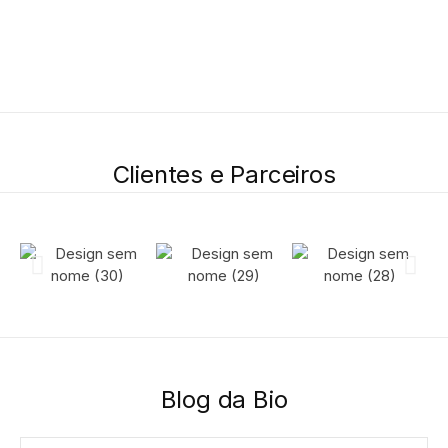
Clientes e Parceiros
Blog da Bio