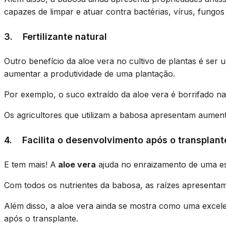
capazes de limpar e atuar contra bactérias, vírus, fungos 
3. Fertilizante natural
Outro benefício da aloe vera no cultivo de plantas é ser 
aumentar a produtividade de uma plantação.
Por exemplo, o suco extraído da aloe vera é borrifado n
Os agricultores que utilizam a babosa apresentam aumen
4. Facilita o desenvolvimento após o transplant
E tem mais! A
aloe vera
ajuda no enraizamento de uma es
Com todos os nutrientes da babosa, as raízes apresentam
Além disso, a aloe vera ainda se mostra como uma excele
após o transplante.