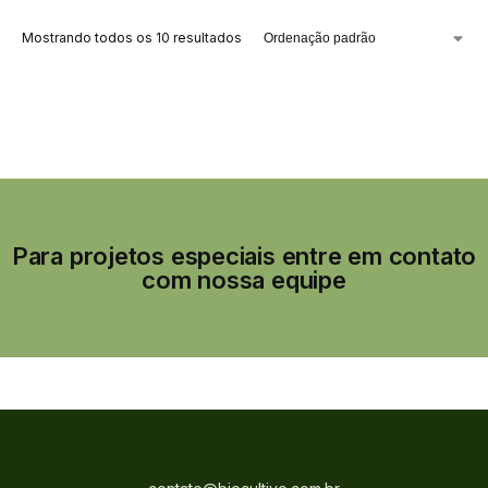
Mostrando todos os 10 resultados
Para projetos especiais entre em contato
com nossa equipe