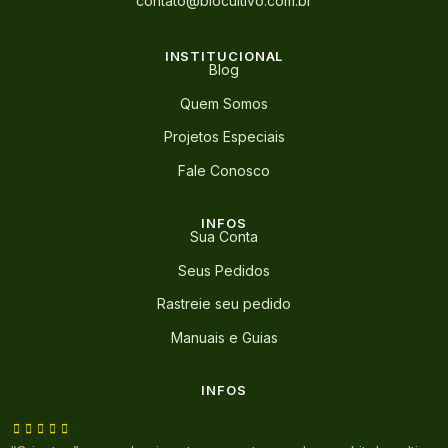
contato@biocultivo.com.br
INSTITUCIONAL
Blog
Quem Somos
Projetos Especiais
Fale Conosco
INFOS
Sua Conta
Seus Pedidos
Rastreie seu pedido
Manuais e Guias
INFOS