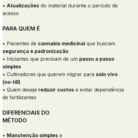
•
Atualizações
do material durante o período de
acesso
PARA QUEM É
• Pacientes de
cannabis medicinal
que buscam
segurança e padronização
• Iniciantes que precisam de um
passo a passo
simples
• Cultivadores que querem migrar para
solo vivo
(no-till)
• Quem deseja
reduzir custos
e evitar dependência
de fertilizantes
DIFERENCIAIS DO
MÉTODO
•
Manutenção simples
e