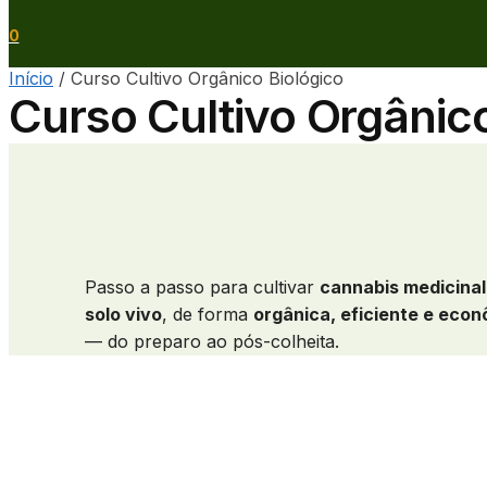
0
Início
/
Curso Cultivo Orgânico Biológico
Curso Cultivo Orgânico
Passo a passo para cultivar
cannabis medicinal
solo vivo
, de forma
orgânica, eficiente e eco
— do preparo ao pós-colheita.