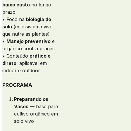
baixo custo
no longo
prazo
• Foco na
biologia do
solo
(ecossistema vivo
que nutre as plantas)
•
Manejo preventivo
e
orgânico contra pragas
• Conteúdo
prático e
direto
, aplicável em
indoor e outdoor
PROGRAMA
Preparando os
Vasos
— base para
cultivo orgânico em
solo vivo