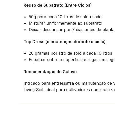
Reuso de Substrato (Entre Ciclos)
50g para cada 10 litros de solo usado
Misturar uniformemente ao substrato
Deixar descansar por 7 dias antes de planta
Top Dress (manutenção durante o ciclo)
20 gramas por litro de solo a cada 10 litros
Espalhar sobre a superfície e regar em seg
Recomendação de Cultivo
Indicado para entressafra ou manutenção de 
Living Soil. Ideal para cultivadores que reutiliz