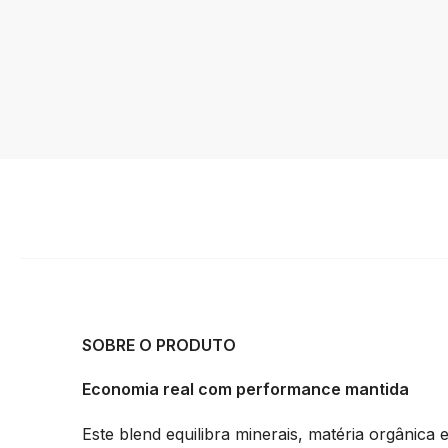
SOBRE O PRODUTO
Economia real com performance mantida
Este blend equilibra minerais, matéria orgânica