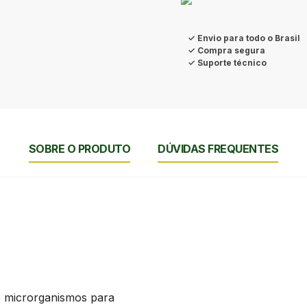
✓ Envio para todo o Brasil
✓ Compra segura
✓ Suporte técnico
SOBRE O PRODUTO
DÚVIDAS FREQUENTES
 e microrganismos para