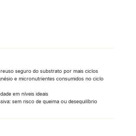
 reuso seguro do substrato por mais ciclos
nésio e micronutrientes consumidos no ciclo
ade em níveis ideais
siva: sem risco de queima ou desequilíbrio