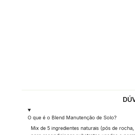
DÚV
O que é o Blend Manutenção de Solo?
Mix de 5 ingredientes naturais (pós de rocha