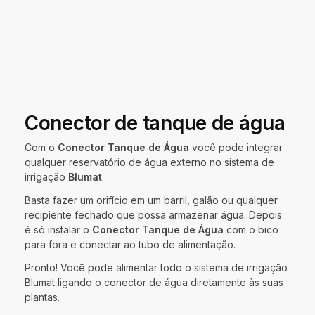
Conector de tanque de água
Com o
Conector Tanque de Água
você pode integrar
qualquer reservatório de água externo no sistema de
irrigação
Blumat
.
Basta fazer um orifício em um barril, galão ou qualquer
recipiente fechado que possa armazenar água. Depois
é só instalar o
Conector Tanque de Água
com o bico
para fora e conectar ao tubo de alimentação.
Pronto! Você pode alimentar todo o sistema de irrigação
Blumat ligando o conector de água diretamente às suas
plantas.