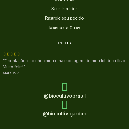
Seus Pedidos
Rastreie seu pedido
Manuais e Guias
INFOS
“Orientação e conhecimento na montagem do meu kit de cultivo.
Muito feliz!”
Mateus P.
@biocultivobrasil
@biocultivojardim