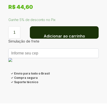
R$
44,60
Ganhe 5% de desconto no Pix
Adicionar ao carrinho
Simulação de frete
✓ Envio para todo o Brasil
✓ Compra segura
✓ Suporte técnico