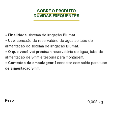
SOBRE O PRODUTO
DÚVIDAS FREQUENTES
•
Finalidade
: sistema de irrigação
Blumat
.
•
Uso
: conexão do reservatório de água ao tubo de
alimentação do sistema de irrigação
Blumat
.
•
O que você vai precisar
: reservatório de água, tubo de
alimentação de 8mm e tesoura para montagem.
•
Conteúdo da embalagem
: 1 conector com saída para tubo
de alimentação 8mm.
Peso
0,008 kg