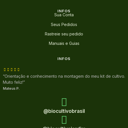
INFOS
Sua Conta
Seus Pedidos
Rastreie seu pedido
Manuais e Guias
INFOS
“Orientação e conhecimento na montagem do meu kit de cultivo.
Muito feliz!”
Mateus P.
@biocultivobrasil