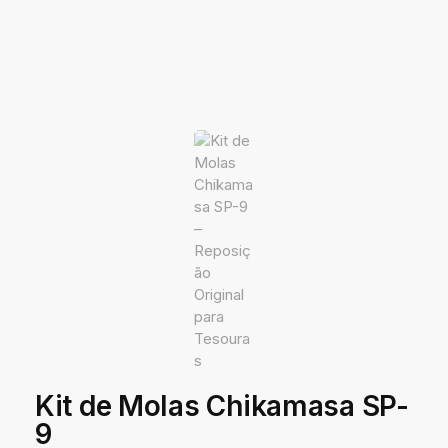
Kit de Molas Chikamasa SP-
9