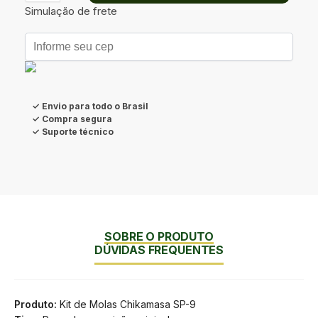
Simulação de frete
✓ Envio para todo o Brasil
✓ Compra segura
✓ Suporte técnico
SOBRE O PRODUTO
DÚVIDAS FREQUENTES
Produto:
Kit de Molas Chikamasa SP-9