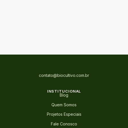
contato@biocultivo.com.br
INSTITUCIONAL
Blog
Quem Somos
Projetos Especiais
Fale Conosco