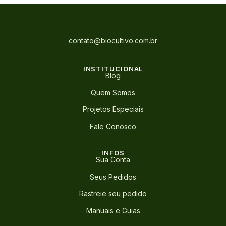
contato@biocultivo.com.br
INSTITUCIONAL
Blog
Quem Somos
Projetos Especiais
Fale Conosco
INFOS
Sua Conta
Seus Pedidos
Rastreie seu pedido
Manuais e Guias