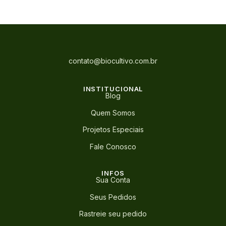
contato@biocultivo.com.br
INSTITUCIONAL
Blog
Quem Somos
Projetos Especiais
Fale Conosco
INFOS
Sua Conta
Seus Pedidos
Rastreie seu pedido