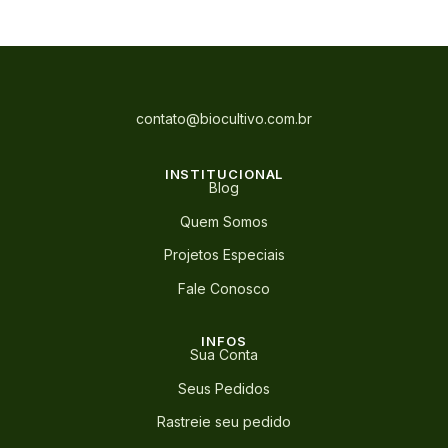
contato@biocultivo.com.br
INSTITUCIONAL
Blog
Quem Somos
Projetos Especiais
Fale Conosco
INFOS
Sua Conta
Seus Pedidos
Rastreie seu pedido