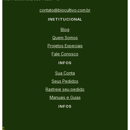
contato@biocultivo.com.br
INSTITUCIONAL
Blog
Quem Somos
Projetos Especiais
Fale Conosco
INFOS
Sua Conta
Seus Pedidos
Rastreie seu pedido
Manuais e Guias
INFOS