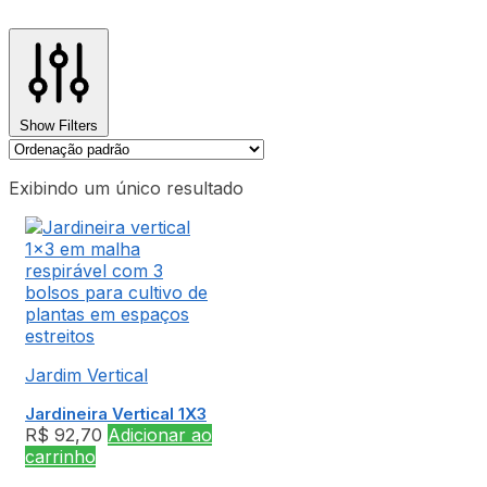
Show Filters
Exibindo um único resultado
Jardim Vertical
Jardineira Vertical 1X3
R$
92,70
Adicionar ao
carrinho