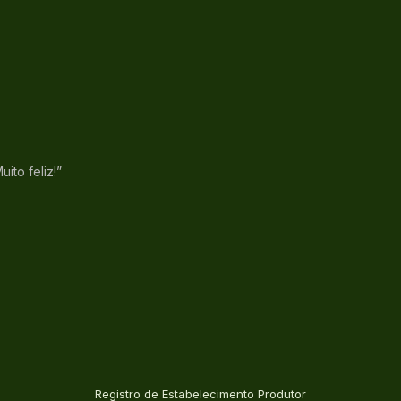
ito feliz!”
Registro de Estabelecimento Produtor