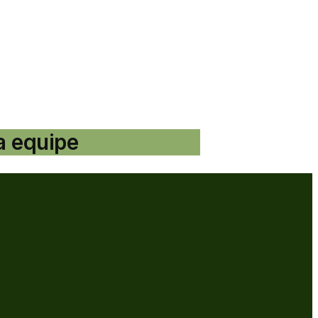
a equipe