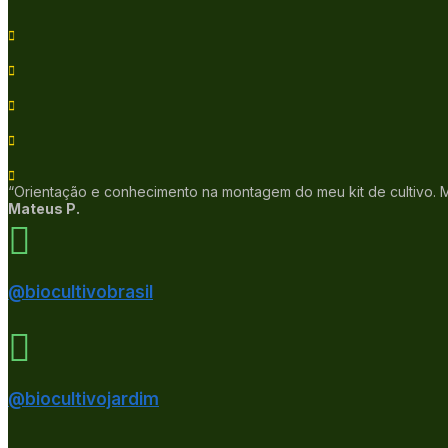
“Orientação e conhecimento na montagem do meu kit de cultivo. Mu
Mateus P.
@biocultivobrasil
@biocultivojardim