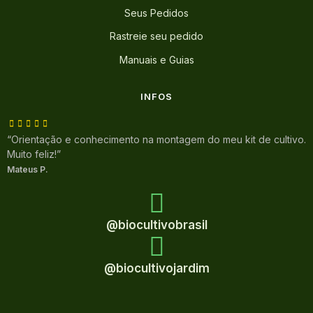
Seus Pedidos
Rastreie seu pedido
Manuais e Guias
INFOS
“Orientação e conhecimento na montagem do meu kit de cultivo.
Muito feliz!”
Mateus P.
@biocultivobrasil
@biocultivojardim