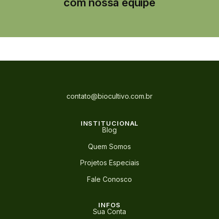
com nossa equipe
contato@biocultivo.com.br
INSTITUCIONAL
Blog
Quem Somos
Projetos Especiais
Fale Conosco
INFOS
Sua Conta