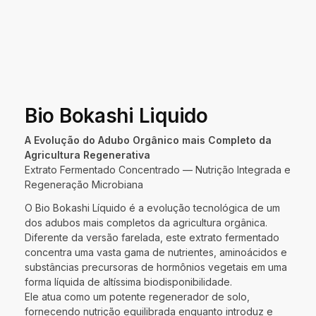
Bio Bokashi Liquido
A Evolução do Adubo Orgânico mais Completo da
Agricultura Regenerativa
Extrato Fermentado Concentrado — Nutrição Integrada e
Regeneração Microbiana
O Bio Bokashi Líquido é a evolução tecnológica de um
dos adubos mais completos da agricultura orgânica.
Diferente da versão farelada, este extrato fermentado
concentra uma vasta gama de nutrientes, aminoácidos e
substâncias precursoras de hormônios vegetais em uma
forma líquida de altíssima biodisponibilidade.
Ele atua como um potente regenerador de solo,
fornecendo nutrição equilibrada enquanto introduz e