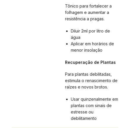
Tônico para fortalecer a
folhagem e aumentar a
resistência a pragas.
Diluir 2ml por litro de
água
Aplicar em horários de
menor insolação
Recuperação de Plantas
Para plantas debilitadas,
estimula o renascimento de
raízes e novos brotos.
Usar quinzenalmente em
plantas com sinais de
estresse ou
debilitamento