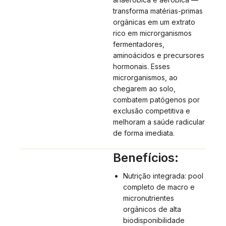
transforma matérias-primas
orgânicas em um extrato
rico em microrganismos
fermentadores,
aminoácidos e precursores
hormonais. Esses
microrganismos, ao
chegarem ao solo,
combatem patógenos por
exclusão competitiva e
melhoram a saúde radicular
de forma imediata.
Benefícios:
Nutrição integrada: pool
completo de macro e
micronutrientes
orgânicos de alta
biodisponibilidade