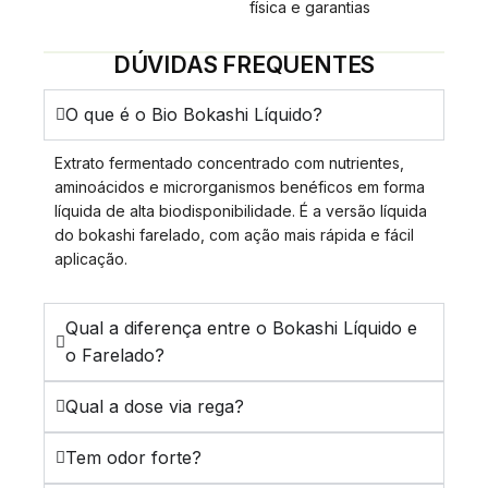
física e garantias
DÚVIDAS FREQUENTES
O que é o Bio Bokashi Líquido?
Extrato fermentado concentrado com nutrientes,
aminoácidos e microrganismos benéficos em forma
líquida de alta biodisponibilidade. É a versão líquida
do bokashi farelado, com ação mais rápida e fácil
aplicação.
Qual a diferença entre o Bokashi Líquido e
o Farelado?
Qual a dose via rega?
Tem odor forte?