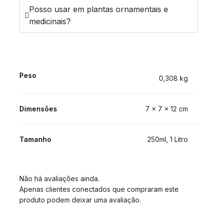
Posso usar em plantas ornamentais e
medicinais?
Peso
0,308 kg
Dimensões
7 × 7 × 12 cm
Tamanho
250ml, 1 Litro
Não há avaliações ainda.
Apenas clientes conectados que compraram este
produto podem deixar uma avaliação.