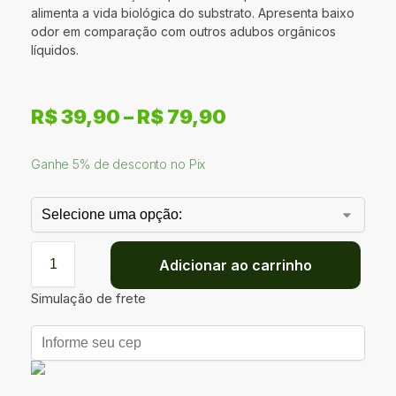
alimenta a vida biológica do substrato. Apresenta baixo
odor em comparação com outros adubos orgânicos
líquidos.
R$
39,90
–
R$
79,90
Ganhe 5% de desconto no Pix
Adicionar ao carrinho
Simulação de frete