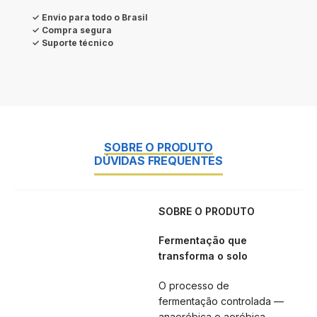
✓ Envio para todo o Brasil
✓ Compra segura
✓ Suporte técnico
SOBRE O PRODUTO
DÚVIDAS FREQUENTES
SOBRE O PRODUTO
Fermentação que
transforma o solo
O processo de
fermentação controlada —
anaeróbica e aeróbica —