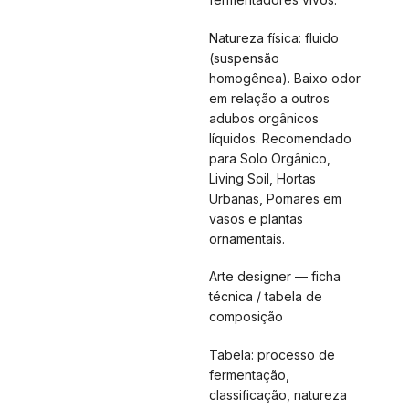
Natureza física: fluido
(suspensão
homogênea). Baixo odor
em relação a outros
adubos orgânicos
líquidos. Recomendado
para Solo Orgânico,
Living Soil, Hortas
Urbanas, Pomares em
vasos e plantas
ornamentais.
Arte designer — ficha
técnica / tabela de
composição
Tabela: processo de
fermentação,
classificação, natureza