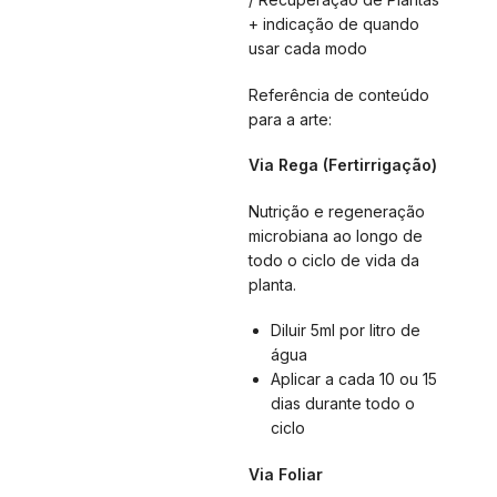
+ indicação de quando
usar cada modo
Referência de conteúdo
para a arte:
Via Rega (Fertirrigação)
Nutrição e regeneração
microbiana ao longo de
todo o ciclo de vida da
planta.
Diluir 5ml por litro de
água
Aplicar a cada 10 ou 15
dias durante todo o
ciclo
Via Foliar