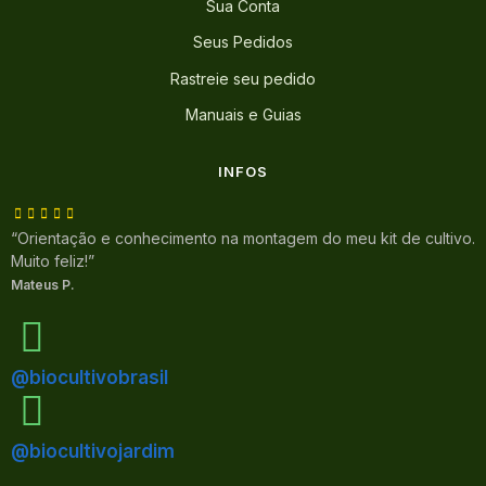
Sua Conta
Seus Pedidos
Rastreie seu pedido
Manuais e Guias
INFOS
“Orientação e conhecimento na montagem do meu kit de cultivo.
Muito feliz!”
Mateus P.
@biocultivobrasil
@biocultivojardim