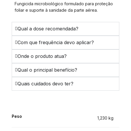
Fungicida microbiológico formulado para proteção
foliar e suporte à sanidade da parte aérea.
Qual a dose recomendada?
Com que frequência devo aplicar?
Onde o produto atua?
Qual o principal benefício?
Quais cuidados devo ter?
Peso
1,230 kg