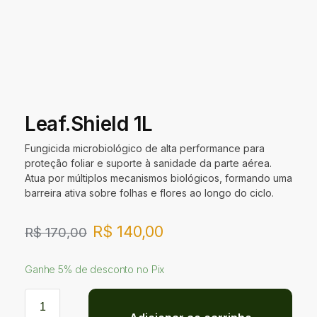
Leaf.Shield 1L
Fungicida microbiológico de alta performance para
proteção foliar e suporte à sanidade da parte aérea.
Atua por múltiplos mecanismos biológicos, formando uma
barreira ativa sobre folhas e flores ao longo do ciclo.
R$
140,00
R$
170,00
Ganhe 5% de desconto no Pix