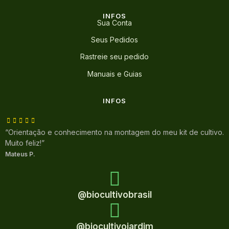
INFOS
Sua Conta
Seus Pedidos
Rastreie seu pedido
Manuais e Guias
INFOS
“Orientação e conhecimento na montagem do meu kit de cultivo.
Muito feliz!”
Mateus P.
@biocultivobrasil
@biocultivojardim