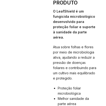
PRODUTO
O LeafShield é um
fungicida microbiológico
desenvolvido para
proteção foliar e suporte
à sanidade da parte
aérea.
Atua sobre folhas e flores
por meio de microbiologia
ativa, ajudando a reduzir a
pressão de doenças
foliares e contribuindo para
um cultivo mais equilibrado
e protegido.
Proteção foliar
microbiológica
Melhor sanidade da
parte aérea