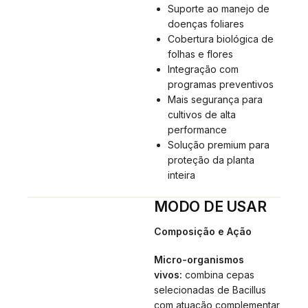
Suporte ao manejo de
doenças foliares
Cobertura biológica de
folhas e flores
Integração com
programas preventivos
Mais segurança para
cultivos de alta
performance
Solução premium para
proteção da planta
inteira
MODO DE USAR
Composição e Ação
Micro-organismos
vivos:
combina cepas
selecionadas de Bacillus
com atuação complementar