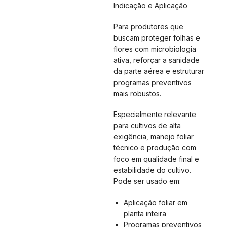
Indicação e Aplicação
Para produtores que
buscam proteger folhas e
flores com microbiologia
ativa, reforçar a sanidade
da parte aérea e estruturar
programas preventivos
mais robustos.
Especialmente relevante
para cultivos de alta
exigência, manejo foliar
técnico e produção com
foco em qualidade final e
estabilidade do cultivo.
Pode ser usado em:
Aplicação foliar em
planta inteira
Programas preventivos