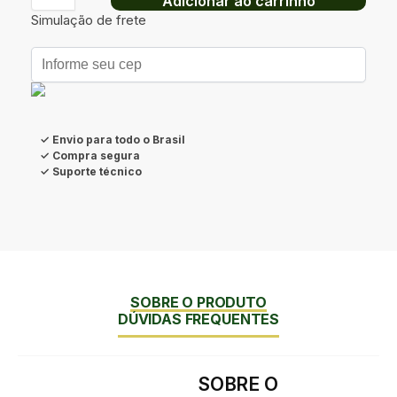
Adicionar ao carrinho
Simulação de frete
✓ Envio para todo o Brasil
✓ Compra segura
✓ Suporte técnico
SOBRE O PRODUTO
DÚVIDAS FREQUENTES
SOBRE O