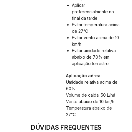
Aplicar
preferencialmente no
final da tarde
Evitar temperatura acima
de 27°C
Evitar vento acima de 10
km/h
Evitar umidade relativa
abaixo de 70% em
aplicação terrestre
Aplicação aérea:
Umidade relativa acima de
60%
Volume de calda: 50 L/há
Vento abaixo de 10 km/h
Temperatura abaixo de
27°C
DÚVIDAS FREQUENTES