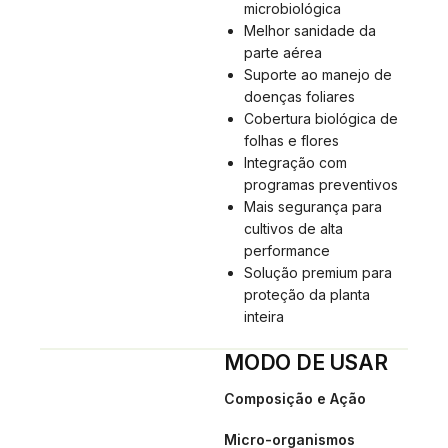
microbiológica
Melhor sanidade da
parte aérea
Suporte ao manejo de
doenças foliares
Cobertura biológica de
folhas e flores
Integração com
programas preventivos
Mais segurança para
cultivos de alta
performance
Solução premium para
proteção da planta
inteira
MODO DE USAR
Composição e Ação
Micro-organismos