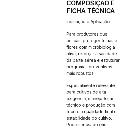
COMPOSIÇÃO E
FICHA TÉCNICA
Indicação e Aplicação
Para produtores que
buscam proteger folhas e
flores com microbiologia
ativa, reforçar a sanidade
da parte aérea e estruturar
programas preventivos
mais robustos.
Especialmente relevante
para cultivos de alta
exigência, manejo foliar
técnico e produção com
foco em qualidade final e
estabilidade do cultivo.
Pode ser usado em: