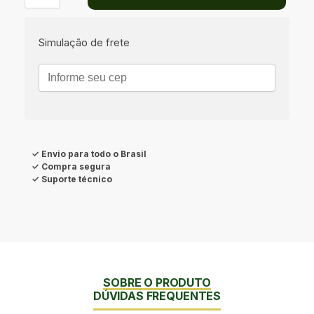
Simulação de frete
✓ Envio para todo o Brasil
✓ Compra segura
✓ Suporte técnico
SOBRE O PRODUTO
DÚVIDAS FREQUENTES