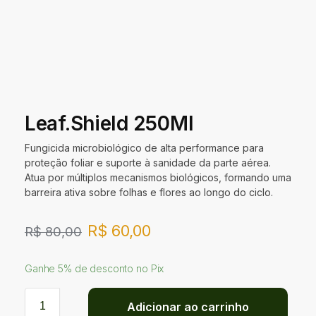
Leaf.Shield 250Ml
Fungicida microbiológico de alta performance para
proteção foliar e suporte à sanidade da parte aérea.
Atua por múltiplos mecanismos biológicos, formando uma
barreira ativa sobre folhas e flores ao longo do ciclo.
R$
60,00
R$
80,00
Ganhe 5% de desconto no Pix
Adicionar ao carrinho