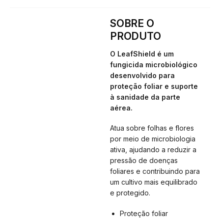
SOBRE O
PRODUTO
O LeafShield é um
fungicida microbiológico
desenvolvido para
proteção foliar e suporte
à sanidade da parte
aérea.
Atua sobre folhas e flores
por meio de microbiologia
ativa, ajudando a reduzir a
pressão de doenças
foliares e contribuindo para
um cultivo mais equilibrado
e protegido.
Proteção foliar