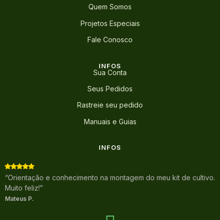
Quem Somos
Projetos Especiais
Fale Conosco
INFOS
Sua Conta
Seus Pedidos
Rastreie seu pedido
Manuais e Guias
INFOS
“Orientação e conhecimento na montagem do meu kit de cultivo.
Muito feliz!”
Mateus P.