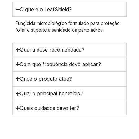
O que é o LeafShield?
Fungicida microbiológico formulado para proteção
foliar e suporte à sanidade da parte aérea.
Qual a dose recomendada?
Com que frequência devo aplicar?
Onde o produto atua?
Qual o principal benefício?
Quais cuidados devo ter?